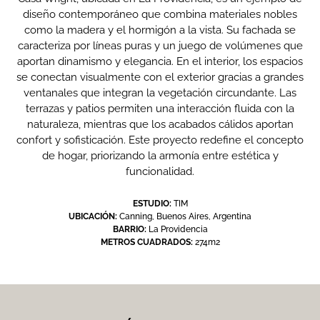
diseño contemporáneo que combina materiales nobles
como la madera y el hormigón a la vista. Su fachada se
caracteriza por líneas puras y un juego de volúmenes que
aportan dinamismo y elegancia. En el interior, los espacios
se conectan visualmente con el exterior gracias a grandes
ventanales que integran la vegetación circundante. Las
terrazas y patios permiten una interacción fluida con la
naturaleza, mientras que los acabados cálidos aportan
confort y sofisticación. Este proyecto redefine el concepto
de hogar, priorizando la armonía entre estética y
funcionalidad.
ESTUDIO:
TIM
UBICACIÓN:
Canning, Buenos Aires, Argentina
BARRIO:
La Providencia
METROS CUADRADOS:
274m2