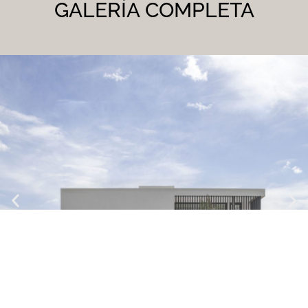
GALERÍA COMPLETA