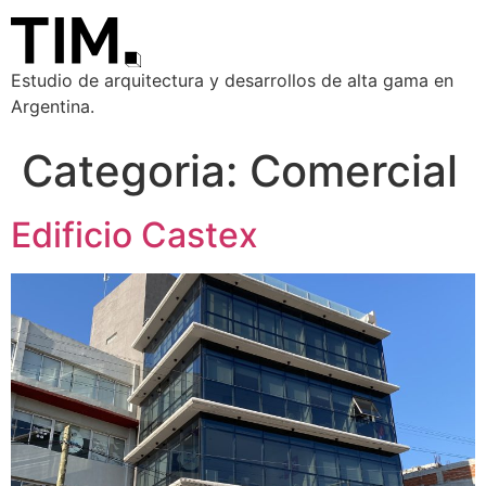
Estudio de arquitectura y desarrollos de alta gama en
Argentina.
Categoria:
Comercial
Edificio Castex