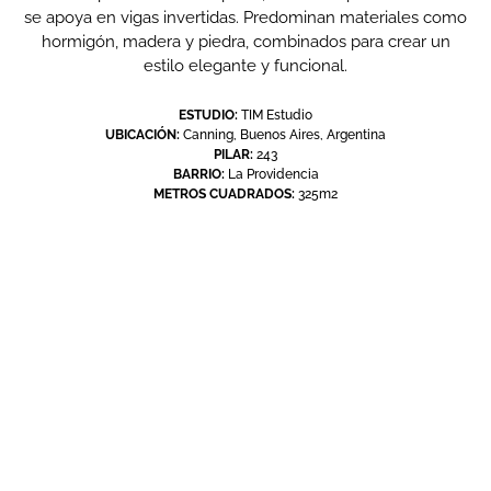
se apoya en vigas invertidas. Predominan materiales como
hormigón, madera y piedra, combinados para crear un
estilo elegante y funcional.
ESTUDIO:
TIM Estudio
UBICACIÓN:
Canning, Buenos Aires, Argentina
PILAR:
243
BARRIO:
La Providencia
METROS CUADRADOS:
325m2