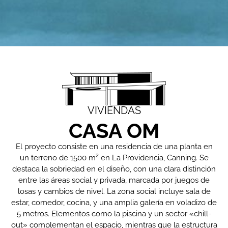
VIVIENDAS
CASA OM
El proyecto consiste en una residencia de una planta en
un terreno de 1500 m² en La Providencia, Canning. Se
destaca la sobriedad en el diseño, con una clara distinción
entre las áreas social y privada, marcada por juegos de
losas y cambios de nivel. La zona social incluye sala de
estar, comedor, cocina, y una amplia galería en voladizo de
5 metros. Elementos como la piscina y un sector «chill-
out» complementan el espacio, mientras que la estructura